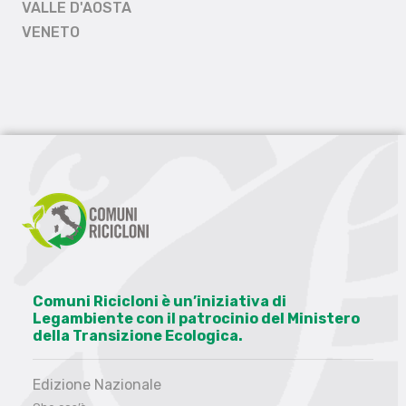
VALLE D'AOSTA
VENETO
Comuni Ricicloni è un’iniziativa di
Legambiente con il patrocinio del Ministero
della Transizione Ecologica.
Edizione Nazionale