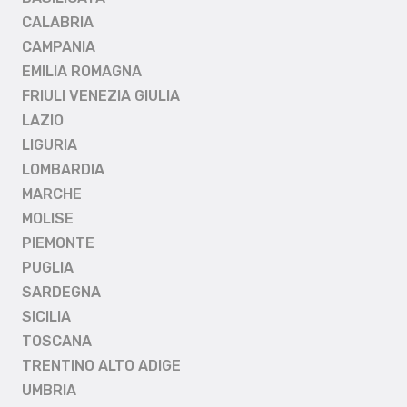
CALABRIA
CAMPANIA
EMILIA ROMAGNA
FRIULI VENEZIA GIULIA
LAZIO
LIGURIA
LOMBARDIA
MARCHE
MOLISE
PIEMONTE
PUGLIA
SARDEGNA
SICILIA
TOSCANA
TRENTINO ALTO ADIGE
UMBRIA