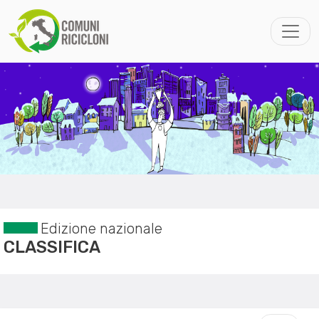
Edizione nazionale
CLASSIFICA