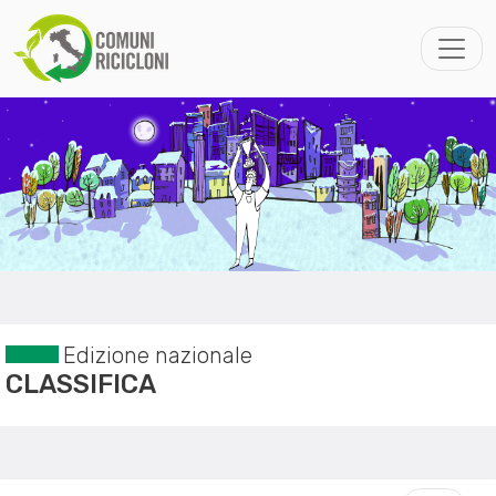
Edizione nazionale
CLASSIFICA