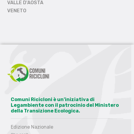
VALLE D'AOSTA
VENETO
Comuni Ricicloni è un’iniziativa di
Legambiente con il patrocinio del Ministero
della Transizione Ecologica.
Edizione Nazionale