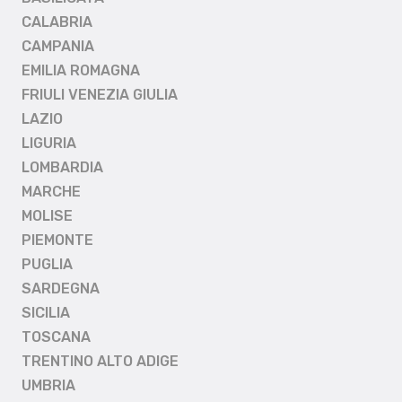
CALABRIA
CAMPANIA
EMILIA ROMAGNA
FRIULI VENEZIA GIULIA
LAZIO
LIGURIA
LOMBARDIA
MARCHE
MOLISE
PIEMONTE
PUGLIA
SARDEGNA
SICILIA
TOSCANA
TRENTINO ALTO ADIGE
UMBRIA