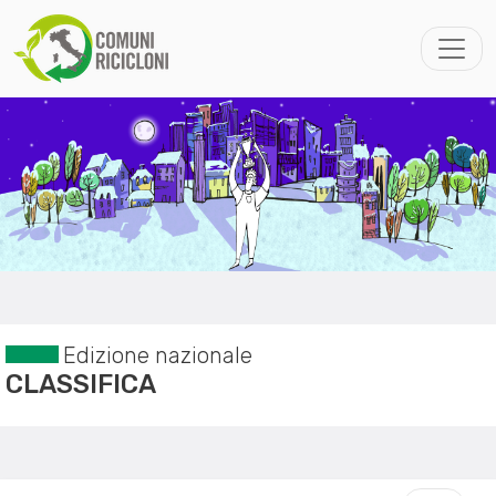
Edizione nazionale
CLASSIFICA