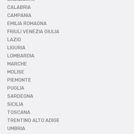
CALABRIA
CAMPANIA
EMILIA ROMAGNA
FRIULI VENEZIA GIULIA
LAZIO
LIGURIA
LOMBARDIA
MARCHE
MOLISE
PIEMONTE
PUGLIA
SARDEGNA
SICILIA
TOSCANA
TRENTINO ALTO ADIGE
UMBRIA