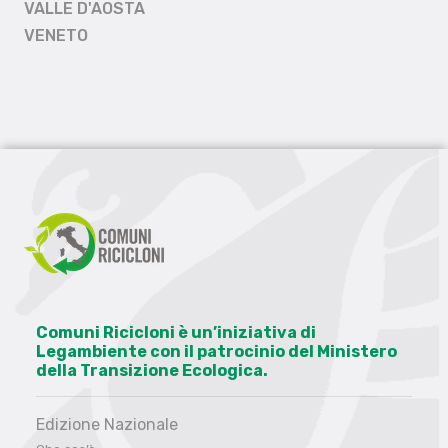
VALLE D'AOSTA
VENETO
Comuni Ricicloni è un’iniziativa di
Legambiente con il patrocinio del Ministero
della Transizione Ecologica.
Edizione Nazionale