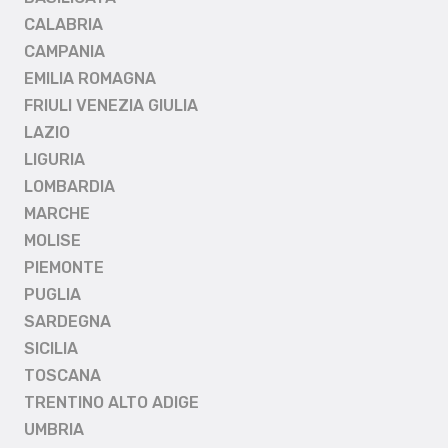
CALABRIA
CAMPANIA
EMILIA ROMAGNA
FRIULI VENEZIA GIULIA
LAZIO
LIGURIA
LOMBARDIA
MARCHE
MOLISE
PIEMONTE
PUGLIA
SARDEGNA
SICILIA
TOSCANA
TRENTINO ALTO ADIGE
UMBRIA