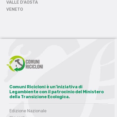
VALLE D'AOSTA
VENETO
Comuni Ricicloni è un’iniziativa di
Legambiente con il patrocinio del Ministero
della Transizione Ecologica.
Edizione Nazionale