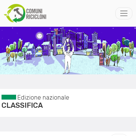
Edizione nazionale
CLASSIFICA