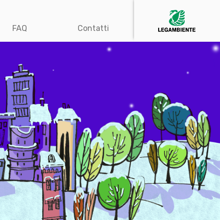
FAQ
Contatti