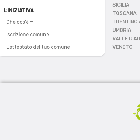
SICILIA
L’INIZIATIVA
TOSCANA
TRENTINO 
Che cos'è
UMBRIA
Iscrizione comune
VALLE D'A
L'attestato del tuo comune
VENETO