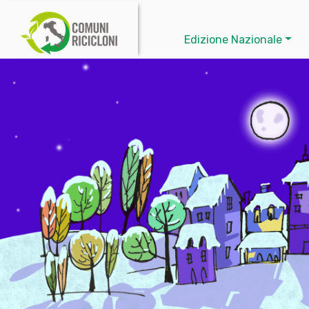
Edizione Nazionale