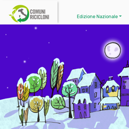
Edizione Nazionale