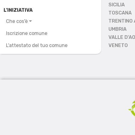
SICILIA
L’INIZIATIVA
TOSCANA
TRENTINO 
Che cos'è
UMBRIA
Iscrizione comune
VALLE D'A
L'attestato del tuo comune
VENETO