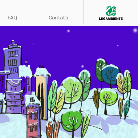
FAQ
Contatti