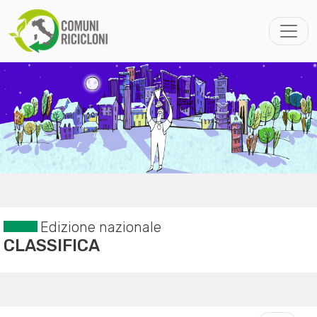
Edizione nazionale
CLASSIFICA