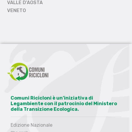
VALLE D'AOSTA
VENETO
Comuni Ricicloni è un’iniziativa di
Legambiente con il patrocinio del Ministero
della Transizione Ecologica.
Edizione Nazionale