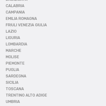
CALABRIA
CAMPANIA
EMILIA ROMAGNA
FRIULI VENEZIA GIULIA
LAZIO
LIGURIA
LOMBARDIA
MARCHE
MOLISE
PIEMONTE
PUGLIA
SARDEGNA
SICILIA
TOSCANA
TRENTINO ALTO ADIGE
UMBRIA