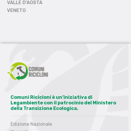
VALLE D'AOSTA
VENETO
Comuni Ricicloni è un’iniziativa di
Legambiente con il patrocinio del Ministero
della Transizione Ecologica.
Edizione Nazionale