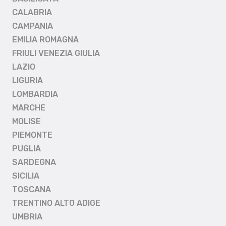
CALABRIA
CAMPANIA
EMILIA ROMAGNA
FRIULI VENEZIA GIULIA
LAZIO
LIGURIA
LOMBARDIA
MARCHE
MOLISE
PIEMONTE
PUGLIA
SARDEGNA
SICILIA
TOSCANA
TRENTINO ALTO ADIGE
UMBRIA