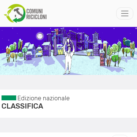
Edizione nazionale
CLASSIFICA