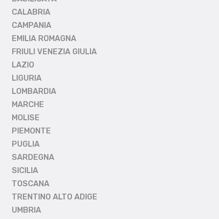
CALABRIA
CAMPANIA
EMILIA ROMAGNA
FRIULI VENEZIA GIULIA
LAZIO
LIGURIA
LOMBARDIA
MARCHE
MOLISE
PIEMONTE
PUGLIA
SARDEGNA
SICILIA
TOSCANA
TRENTINO ALTO ADIGE
UMBRIA