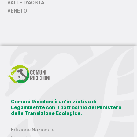
VALLE D'AOSTA
VENETO
Comuni Ricicloni è un’iniziativa di
Legambiente con il patrocinio del Ministero
della Transizione Ecologica.
Edizione Nazionale