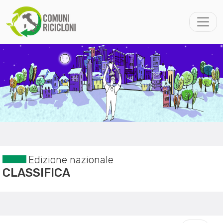
Edizione nazionale
CLASSIFICA