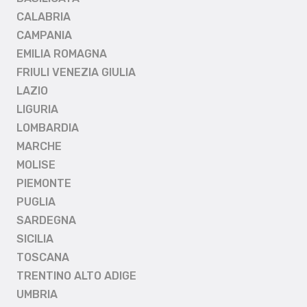
CALABRIA
CAMPANIA
EMILIA ROMAGNA
FRIULI VENEZIA GIULIA
LAZIO
LIGURIA
LOMBARDIA
MARCHE
MOLISE
PIEMONTE
PUGLIA
SARDEGNA
SICILIA
TOSCANA
TRENTINO ALTO ADIGE
UMBRIA