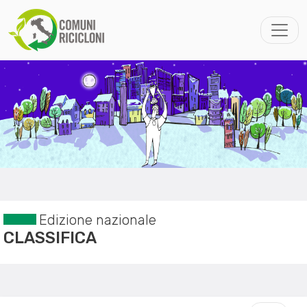
Edizione nazionale
CLASSIFICA