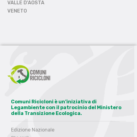
VALLE D'AOSTA
VENETO
Comuni Ricicloni è un’iniziativa di
Legambiente con il patrocinio del Ministero
della Transizione Ecologica.
Edizione Nazionale