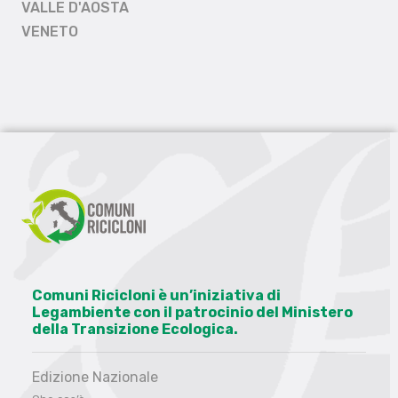
VALLE D'AOSTA
VENETO
Comuni Ricicloni è un’iniziativa di
Legambiente con il patrocinio del Ministero
della Transizione Ecologica.
Edizione Nazionale