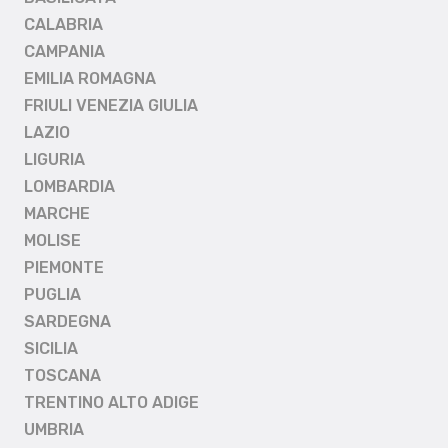
CALABRIA
CAMPANIA
EMILIA ROMAGNA
FRIULI VENEZIA GIULIA
LAZIO
LIGURIA
LOMBARDIA
MARCHE
MOLISE
PIEMONTE
PUGLIA
SARDEGNA
SICILIA
TOSCANA
TRENTINO ALTO ADIGE
UMBRIA