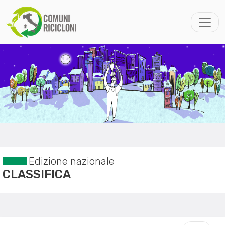
Edizione nazionale
CLASSIFICA