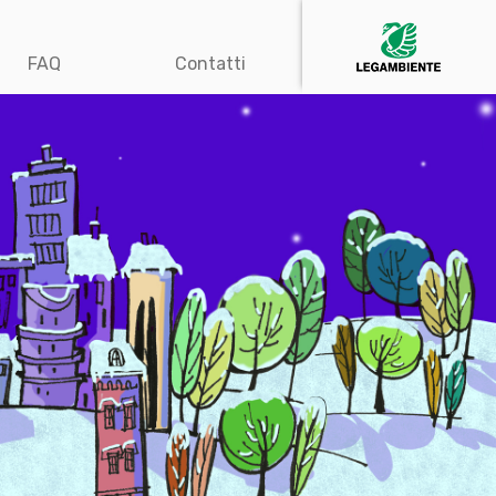
FAQ
Contatti