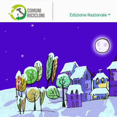
Edizione Nazionale