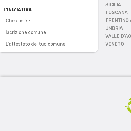
SICILIA
L’INIZIATIVA
TOSCANA
TRENTINO 
Che cos'è
UMBRIA
Iscrizione comune
VALLE D'A
L'attestato del tuo comune
VENETO