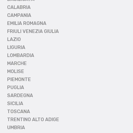
CALABRIA
CAMPANIA
EMILIA ROMAGNA
FRIULI VENEZIA GIULIA
LAZIO
LIGURIA
LOMBARDIA
MARCHE
MOLISE
PIEMONTE
PUGLIA
SARDEGNA
SICILIA
TOSCANA
TRENTINO ALTO ADIGE
UMBRIA