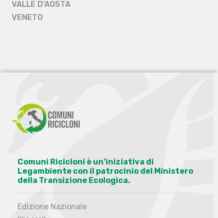
VALLE D'AOSTA
VENETO
Comuni Ricicloni è un’iniziativa di
Legambiente con il patrocinio del Ministero
della Transizione Ecologica.
Edizione Nazionale