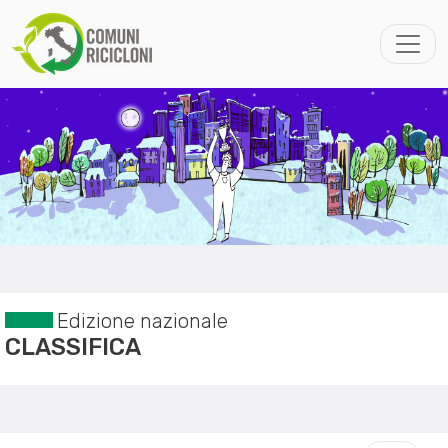
Edizione nazionale
CLASSIFICA