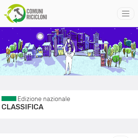
Edizione nazionale
CLASSIFICA