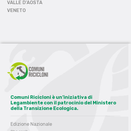
VALLE D'AOSTA
VENETO
Comuni Ricicloni è un’iniziativa di
Legambiente con il patrocinio del Ministero
della Transizione Ecologica.
Edizione Nazionale