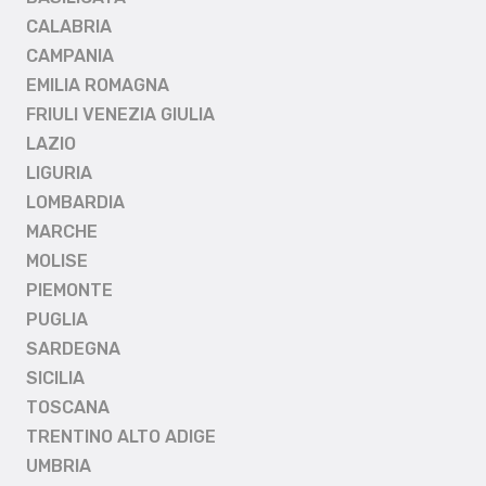
CALABRIA
CAMPANIA
EMILIA ROMAGNA
FRIULI VENEZIA GIULIA
LAZIO
LIGURIA
LOMBARDIA
MARCHE
MOLISE
PIEMONTE
PUGLIA
SARDEGNA
SICILIA
TOSCANA
TRENTINO ALTO ADIGE
UMBRIA