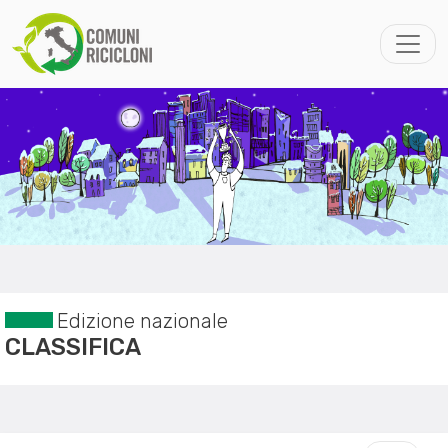
Edizione nazionale
CLASSIFICA