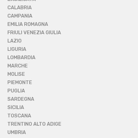
CALABRIA
CAMPANIA
EMILIA ROMAGNA
FRIULI VENEZIA GIULIA
LAZIO
LIGURIA
LOMBARDIA
MARCHE
MOLISE
PIEMONTE
PUGLIA
SARDEGNA
SICILIA
TOSCANA
TRENTINO ALTO ADIGE
UMBRIA