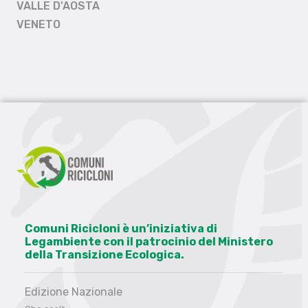
VALLE D'AOSTA
VENETO
Comuni Ricicloni è un’iniziativa di
Legambiente con il patrocinio del Ministero
della Transizione Ecologica.
Edizione Nazionale