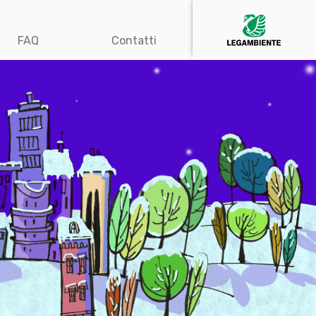
FAQ
Contatti