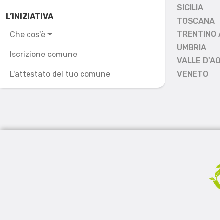
SICILIA
L’INIZIATIVA
TOSCANA
TRENTINO 
Che cos'è
UMBRIA
Iscrizione comune
VALLE D'A
L'attestato del tuo comune
VENETO