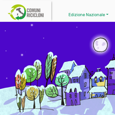
Edizione Nazionale