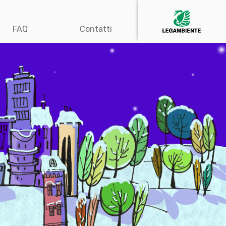
FAQ
Contatti