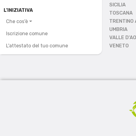
SICILIA
L’INIZIATIVA
TOSCANA
TRENTINO 
Che cos'è
UMBRIA
Iscrizione comune
VALLE D'A
L'attestato del tuo comune
VENETO