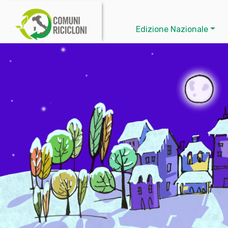
Edizione Nazionale