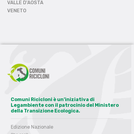
VALLE D'AOSTA
VENETO
Comuni Ricicloni è un’iniziativa di
Legambiente con il patrocinio del Ministero
della Transizione Ecologica.
Edizione Nazionale