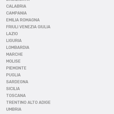
CALABRIA
CAMPANIA
EMILIA ROMAGNA
FRIULI VENEZIA GIULIA
LAZIO
LIGURIA
LOMBARDIA
MARCHE
MOLISE
PIEMONTE
PUGLIA
SARDEGNA
SICILIA
TOSCANA
TRENTINO ALTO ADIGE
UMBRIA