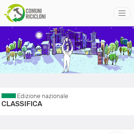
Edizione nazionale
CLASSIFICA