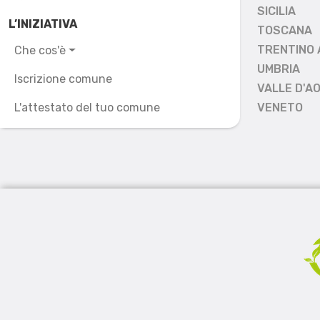
SICILIA
L’INIZIATIVA
TOSCANA
TRENTINO 
Che cos'è
UMBRIA
Iscrizione comune
VALLE D'A
L'attestato del tuo comune
VENETO