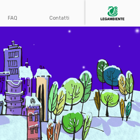
FAQ
Contatti