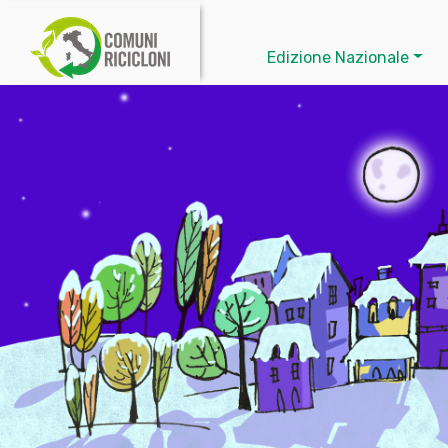
Edizione Nazionale