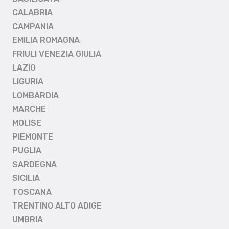
CALABRIA
CAMPANIA
EMILIA ROMAGNA
FRIULI VENEZIA GIULIA
LAZIO
LIGURIA
LOMBARDIA
MARCHE
MOLISE
PIEMONTE
PUGLIA
SARDEGNA
SICILIA
TOSCANA
TRENTINO ALTO ADIGE
UMBRIA