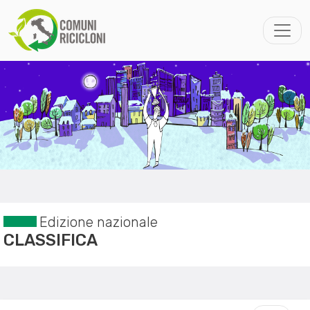
Edizione nazionale
CLASSIFICA