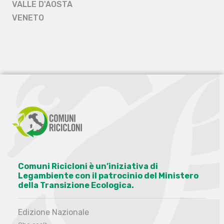
VALLE D'AOSTA
VENETO
Comuni Ricicloni è un’iniziativa di
Legambiente con il patrocinio del Ministero
della Transizione Ecologica.
Edizione Nazionale