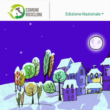
Edizione Nazionale