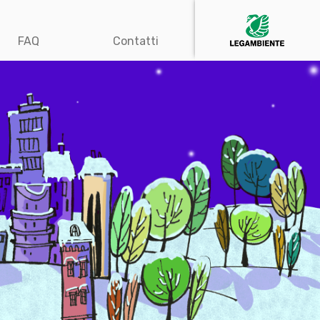
FAQ
Contatti