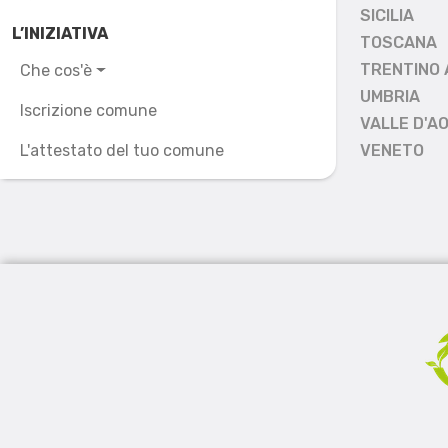
SICILIA
L’INIZIATIVA
TOSCANA
TRENTINO 
Che cos'è
UMBRIA
Iscrizione comune
VALLE D'A
L'attestato del tuo comune
VENETO