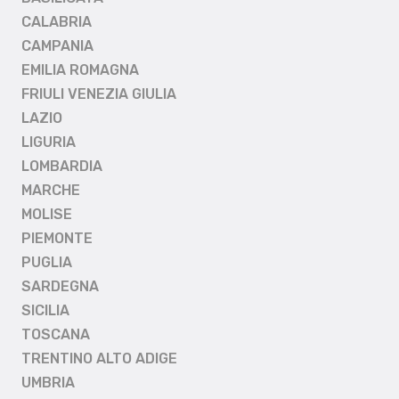
CALABRIA
CAMPANIA
EMILIA ROMAGNA
FRIULI VENEZIA GIULIA
LAZIO
LIGURIA
LOMBARDIA
MARCHE
MOLISE
PIEMONTE
PUGLIA
SARDEGNA
SICILIA
TOSCANA
TRENTINO ALTO ADIGE
UMBRIA