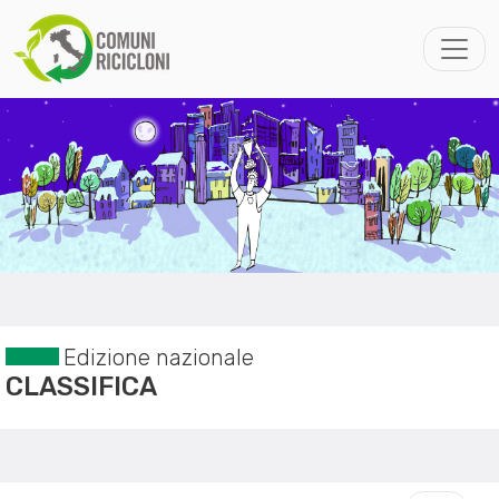
Edizione nazionale
CLASSIFICA