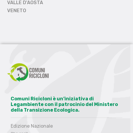
VALLE D'AOSTA
VENETO
Comuni Ricicloni è un’iniziativa di
Legambiente con il patrocinio del Ministero
della Transizione Ecologica.
Edizione Nazionale