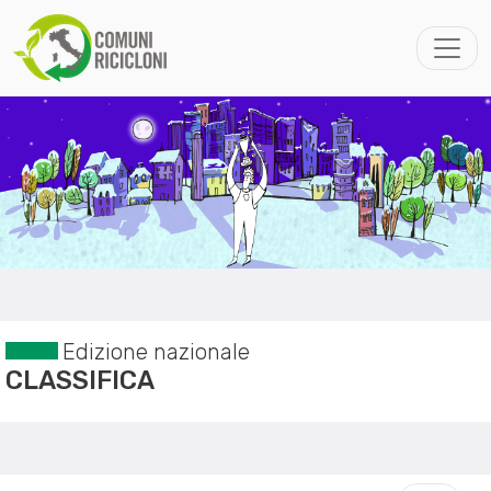
Edizione nazionale
CLASSIFICA