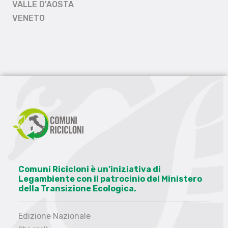
VALLE D'AOSTA
VENETO
Comuni Ricicloni è un’iniziativa di
Legambiente con il patrocinio del Ministero
della Transizione Ecologica.
Edizione Nazionale