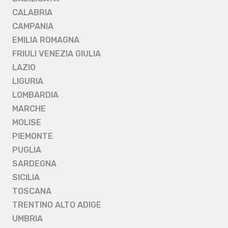
CALABRIA
CAMPANIA
EMILIA ROMAGNA
FRIULI VENEZIA GIULIA
LAZIO
LIGURIA
LOMBARDIA
MARCHE
MOLISE
PIEMONTE
PUGLIA
SARDEGNA
SICILIA
TOSCANA
TRENTINO ALTO ADIGE
UMBRIA