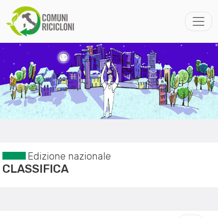
Edizione nazionale
CLASSIFICA