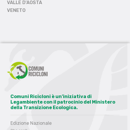
VALLE D'AOSTA
VENETO
Comuni Ricicloni è un’iniziativa di
Legambiente con il patrocinio del Ministero
della Transizione Ecologica.
Edizione Nazionale