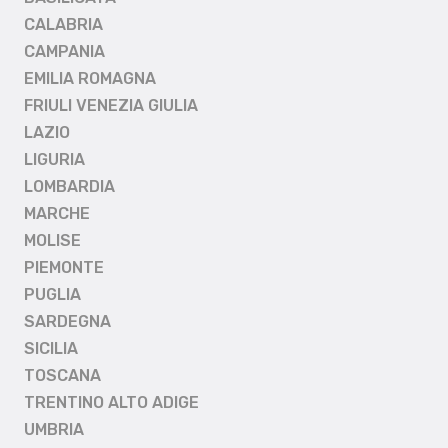
CALABRIA
CAMPANIA
EMILIA ROMAGNA
FRIULI VENEZIA GIULIA
LAZIO
LIGURIA
LOMBARDIA
MARCHE
MOLISE
PIEMONTE
PUGLIA
SARDEGNA
SICILIA
TOSCANA
TRENTINO ALTO ADIGE
UMBRIA