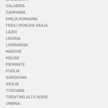
CALABRIA
CAMPANIA
EMILIA ROMAGNA
FRIULI VENEZIA GIULIA
LAZIO
LIGURIA
LOMBARDIA
MARCHE
MOLISE
PIEMONTE
PUGLIA
SARDEGNA
SICILIA
TOSCANA
TRENTINO ALTO ADIGE
UMBRIA