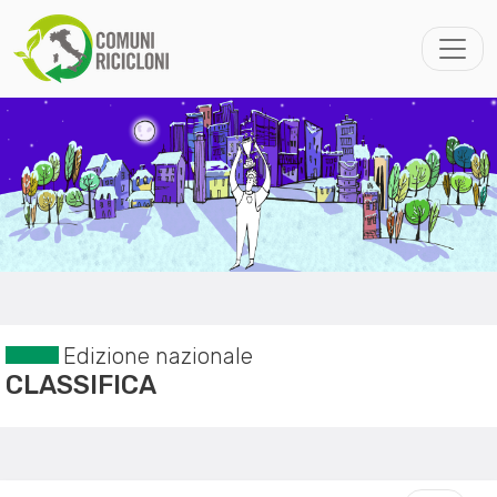
Edizione nazionale
CLASSIFICA