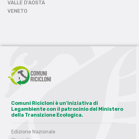
VALLE D'AOSTA
VENETO
Comuni Ricicloni è un’iniziativa di
Legambiente con il patrocinio del Ministero
della Transizione Ecologica.
Edizione Nazionale