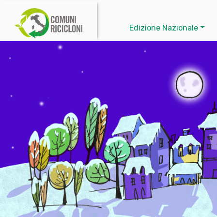
Edizione Nazionale