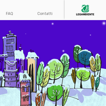
FAQ
Contatti