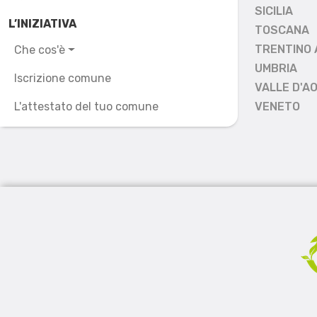
SICILIA
L’INIZIATIVA
TOSCANA
TRENTINO 
Che cos'è
UMBRIA
Iscrizione comune
VALLE D'A
L'attestato del tuo comune
VENETO