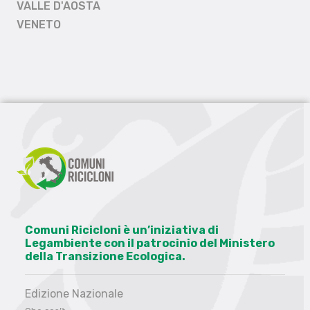
VALLE D'AOSTA
VENETO
Comuni Ricicloni è un’iniziativa di
Legambiente con il patrocinio del Ministero
della Transizione Ecologica.
Edizione Nazionale