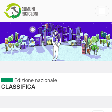
Edizione nazionale
CLASSIFICA