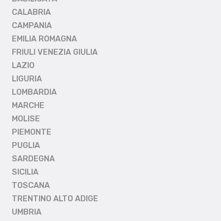
CALABRIA
CAMPANIA
EMILIA ROMAGNA
FRIULI VENEZIA GIULIA
LAZIO
LIGURIA
LOMBARDIA
MARCHE
MOLISE
PIEMONTE
PUGLIA
SARDEGNA
SICILIA
TOSCANA
TRENTINO ALTO ADIGE
UMBRIA