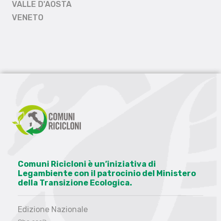
VALLE D'AOSTA
VENETO
Comuni Ricicloni è un’iniziativa di
Legambiente con il patrocinio del Ministero
della Transizione Ecologica.
Edizione Nazionale