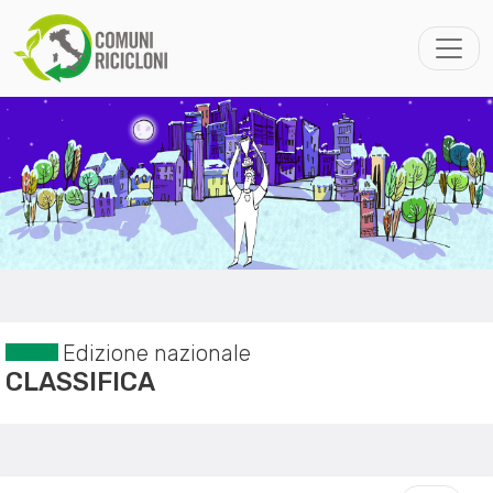
Edizione nazionale
CLASSIFICA