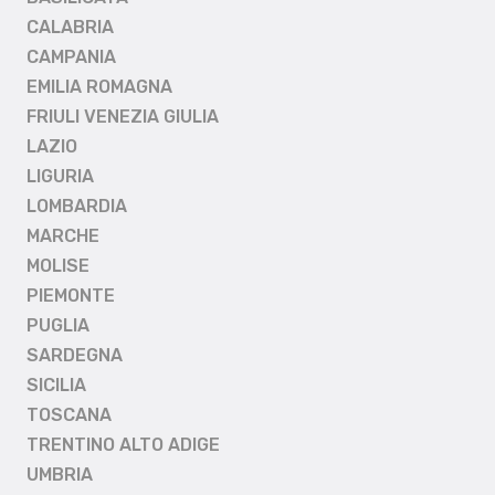
CALABRIA
CAMPANIA
EMILIA ROMAGNA
FRIULI VENEZIA GIULIA
LAZIO
LIGURIA
LOMBARDIA
MARCHE
MOLISE
PIEMONTE
PUGLIA
SARDEGNA
SICILIA
TOSCANA
TRENTINO ALTO ADIGE
UMBRIA