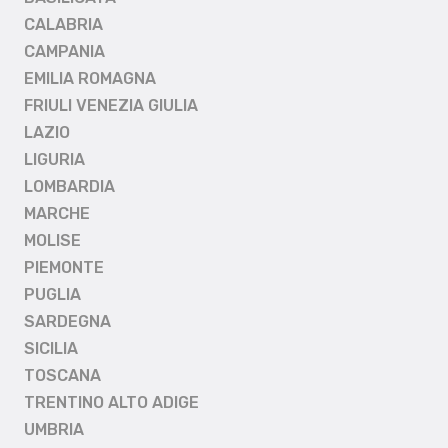
CALABRIA
CAMPANIA
EMILIA ROMAGNA
FRIULI VENEZIA GIULIA
LAZIO
LIGURIA
LOMBARDIA
MARCHE
MOLISE
PIEMONTE
PUGLIA
SARDEGNA
SICILIA
TOSCANA
TRENTINO ALTO ADIGE
UMBRIA