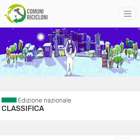
Edizione nazionale
CLASSIFICA