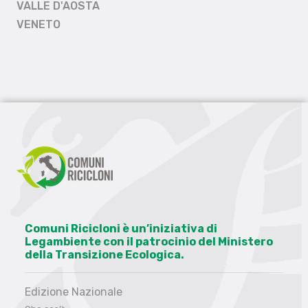
VALLE D'AOSTA
VENETO
Comuni Ricicloni è un’iniziativa di
Legambiente con il patrocinio del Ministero
della Transizione Ecologica.
Edizione Nazionale