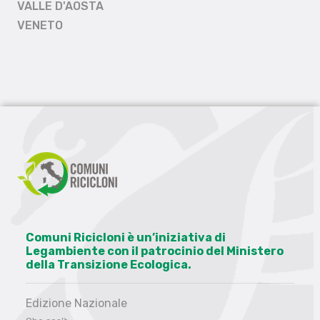
VALLE D'AOSTA
VENETO
Comuni Ricicloni è un’iniziativa di
Legambiente con il patrocinio del Ministero
della Transizione Ecologica.
Edizione Nazionale