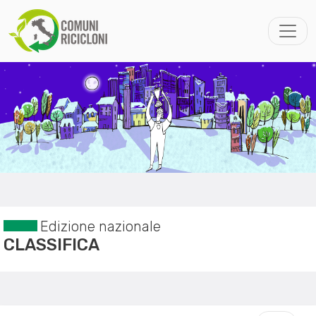
Edizione nazionale
CLASSIFICA