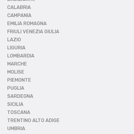
CALABRIA
CAMPANIA
EMILIA ROMAGNA
FRIULI VENEZIA GIULIA
LAZIO
LIGURIA
LOMBARDIA
MARCHE
MOLISE
PIEMONTE
PUGLIA
SARDEGNA
SICILIA
TOSCANA
TRENTINO ALTO ADIGE
UMBRIA