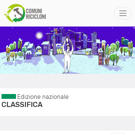
Edizione nazionale
CLASSIFICA