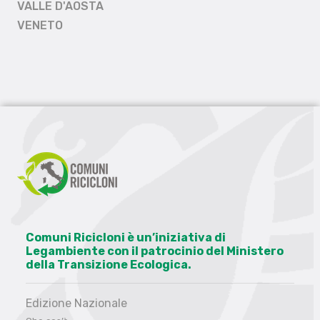
VALLE D'AOSTA
VENETO
Comuni Ricicloni è un’iniziativa di
Legambiente con il patrocinio del Ministero
della Transizione Ecologica.
Edizione Nazionale