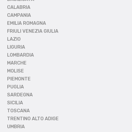
CALABRIA
CAMPANIA
EMILIA ROMAGNA
FRIULI VENEZIA GIULIA
LAZIO
LIGURIA
LOMBARDIA
MARCHE
MOLISE
PIEMONTE
PUGLIA
SARDEGNA
SICILIA
TOSCANA
TRENTINO ALTO ADIGE
UMBRIA