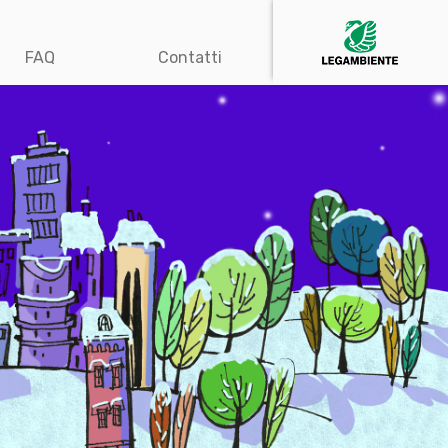
FAQ
Contatti