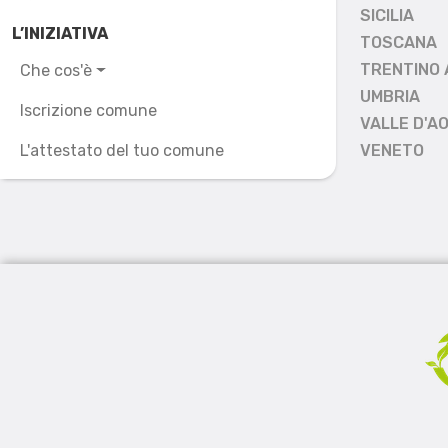
SICILIA
L’INIZIATIVA
TOSCANA
TRENTINO 
Che cos'è
UMBRIA
Iscrizione comune
VALLE D'A
L'attestato del tuo comune
VENETO