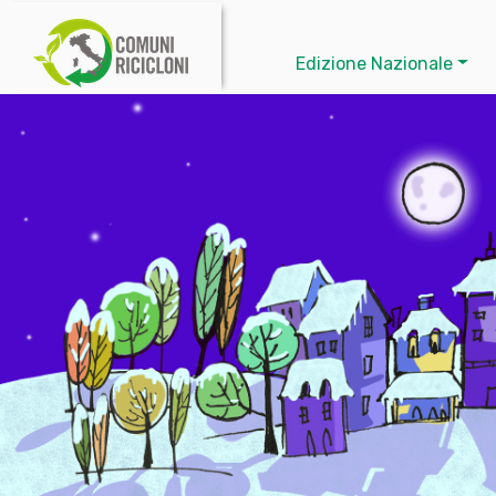
Edizione Nazionale