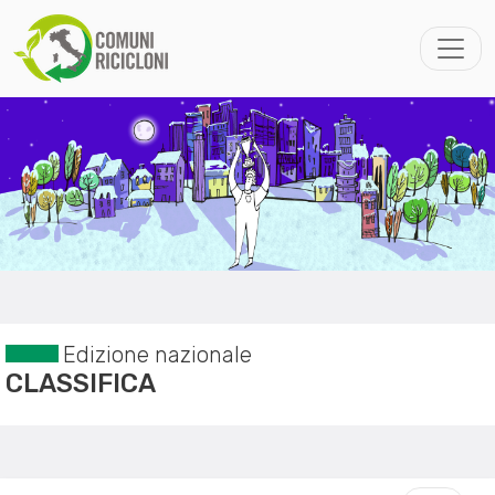
Edizione nazionale
CLASSIFICA