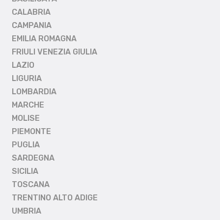
CALABRIA
CAMPANIA
EMILIA ROMAGNA
FRIULI VENEZIA GIULIA
LAZIO
LIGURIA
LOMBARDIA
MARCHE
MOLISE
PIEMONTE
PUGLIA
SARDEGNA
SICILIA
TOSCANA
TRENTINO ALTO ADIGE
UMBRIA