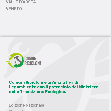
VALLE D'AOSTA
VENETO
Comuni Ricicloni è un’iniziativa di
Legambiente con il patrocinio del Ministero
della Transizione Ecologica.
Edizione Nazionale