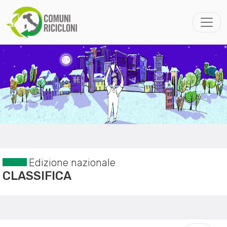
Edizione nazionale
CLASSIFICA