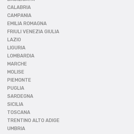
CALABRIA
CAMPANIA
EMILIA ROMAGNA
FRIULI VENEZIA GIULIA
LAZIO
LIGURIA
LOMBARDIA
MARCHE
MOLISE
PIEMONTE
PUGLIA
SARDEGNA
SICILIA
TOSCANA
TRENTINO ALTO ADIGE
UMBRIA