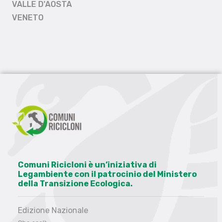
VALLE D'AOSTA
VENETO
Comuni Ricicloni è un’iniziativa di
Legambiente con il patrocinio del Ministero
della Transizione Ecologica.
Edizione Nazionale