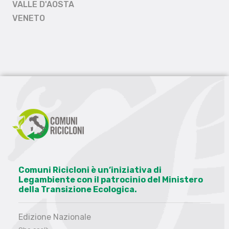
VALLE D'AOSTA
VENETO
Comuni Ricicloni è un’iniziativa di
Legambiente con il patrocinio del Ministero
della Transizione Ecologica.
Edizione Nazionale