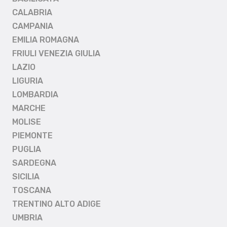
CALABRIA
CAMPANIA
EMILIA ROMAGNA
FRIULI VENEZIA GIULIA
LAZIO
LIGURIA
LOMBARDIA
MARCHE
MOLISE
PIEMONTE
PUGLIA
SARDEGNA
SICILIA
TOSCANA
TRENTINO ALTO ADIGE
UMBRIA