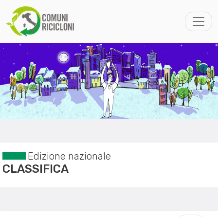
Edizione nazionale
CLASSIFICA