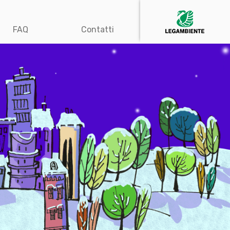
FAQ
Contatti