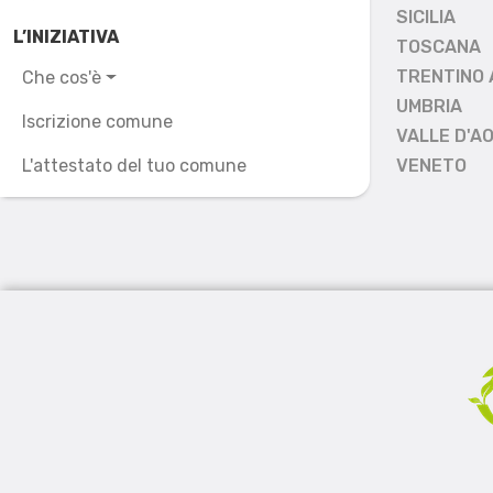
SICILIA
L’INIZIATIVA
TOSCANA
TRENTINO 
Che cos'è
UMBRIA
Iscrizione comune
VALLE D'A
L'attestato del tuo comune
VENETO