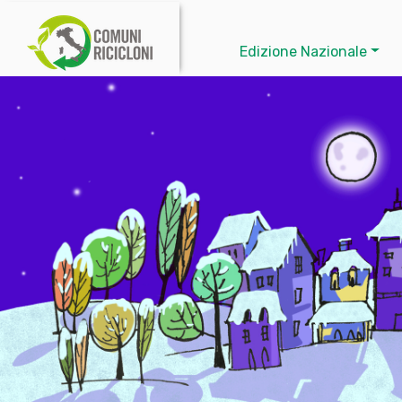
Edizione Nazionale