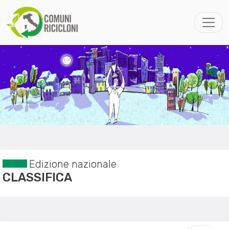
Edizione nazionale
CLASSIFICA