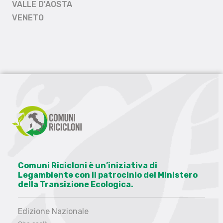
VALLE D'AOSTA
VENETO
Comuni Ricicloni è un’iniziativa di
Legambiente con il patrocinio del Ministero
della Transizione Ecologica.
Edizione Nazionale