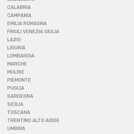
CALABRIA
CAMPANIA
EMILIA ROMAGNA
FRIULI VENEZIA GIULIA
LAZIO
LIGURIA
LOMBARDIA
MARCHE
MOLISE
PIEMONTE
PUGLIA
SARDEGNA
SICILIA
TOSCANA
TRENTINO ALTO ADIGE
UMBRIA