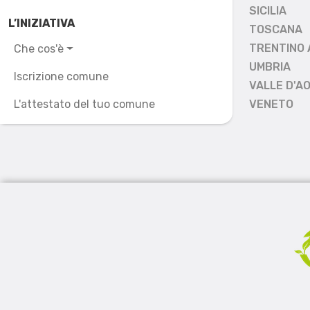
SICILIA
L’INIZIATIVA
TOSCANA
TRENTINO 
Che cos'è
UMBRIA
Iscrizione comune
VALLE D'A
L'attestato del tuo comune
VENETO