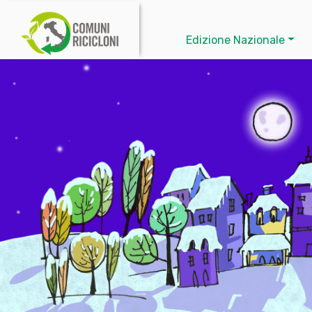
Edizione Nazionale