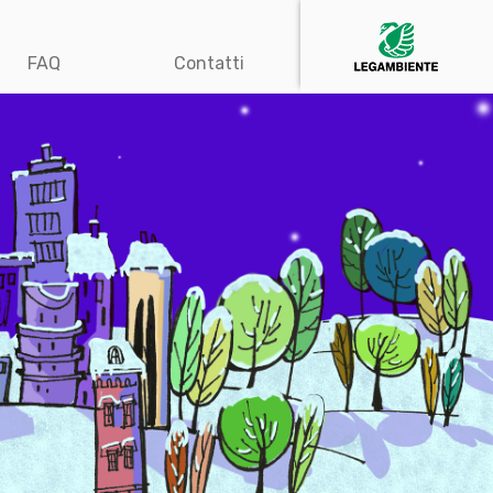
FAQ
Contatti