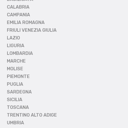
CALABRIA
CAMPANIA
EMILIA ROMAGNA
FRIULI VENEZIA GIULIA
LAZIO
LIGURIA
LOMBARDIA
MARCHE
MOLISE
PIEMONTE
PUGLIA
SARDEGNA
SICILIA
TOSCANA
TRENTINO ALTO ADIGE
UMBRIA