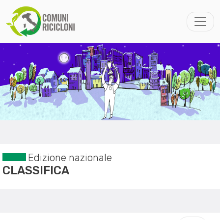
Edizione nazionale
CLASSIFICA