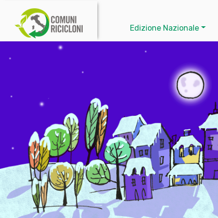
Edizione Nazionale