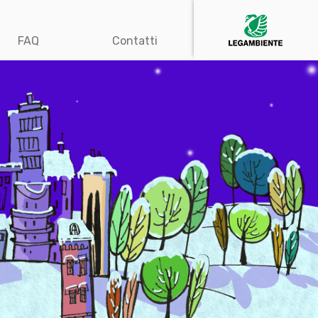
FAQ
Contatti