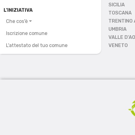
SICILIA
L’INIZIATIVA
TOSCANA
TRENTINO 
Che cos'è
UMBRIA
Iscrizione comune
VALLE D'A
L'attestato del tuo comune
VENETO