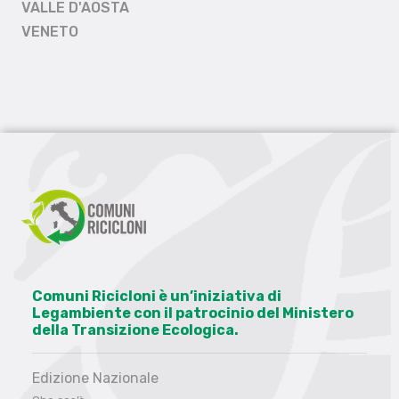
VALLE D'AOSTA
VENETO
Comuni Ricicloni è un’iniziativa di
Legambiente con il patrocinio del Ministero
della Transizione Ecologica.
Edizione Nazionale