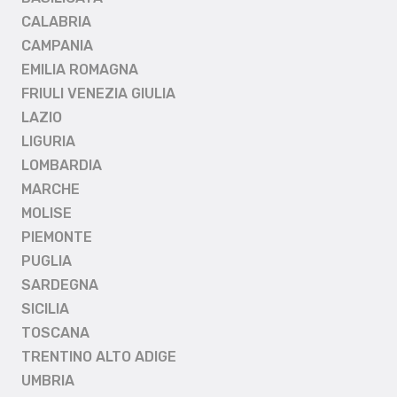
CALABRIA
CAMPANIA
EMILIA ROMAGNA
FRIULI VENEZIA GIULIA
LAZIO
LIGURIA
LOMBARDIA
MARCHE
MOLISE
PIEMONTE
PUGLIA
SARDEGNA
SICILIA
TOSCANA
TRENTINO ALTO ADIGE
UMBRIA