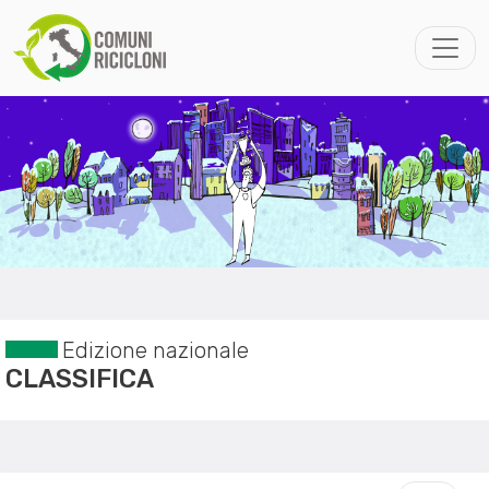
Edizione nazionale
CLASSIFICA