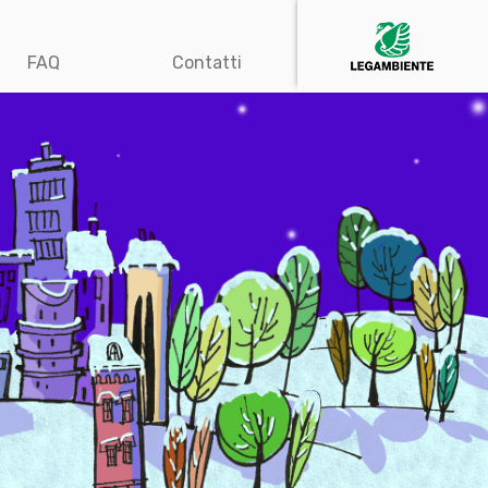
FAQ
Contatti