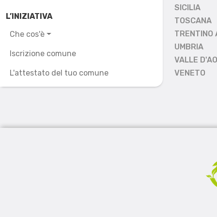
SICILIA
L’INIZIATIVA
TOSCANA
TRENTINO 
Che cos'è
UMBRIA
Iscrizione comune
VALLE D'A
L'attestato del tuo comune
VENETO