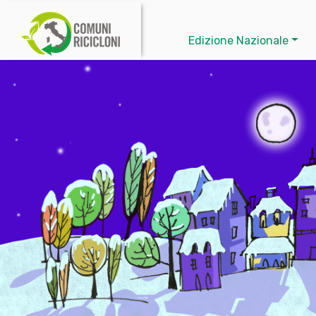
Edizione Nazionale