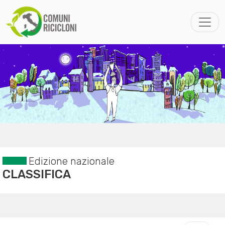
Edizione nazionale
CLASSIFICA