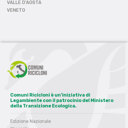
VALLE D'AOSTA
VENETO
Comuni Ricicloni è un’iniziativa di
Legambiente con il patrocinio del Ministero
della Transizione Ecologica.
Edizione Nazionale