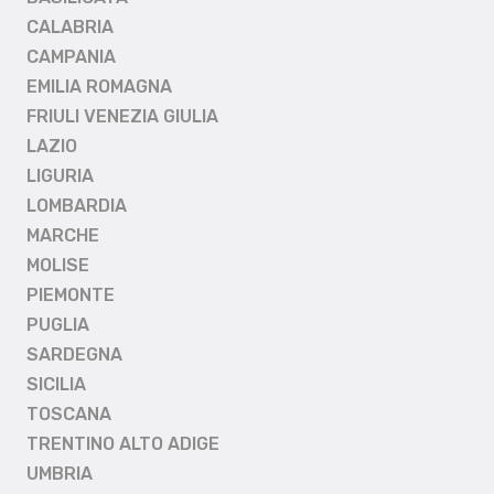
CALABRIA
CAMPANIA
EMILIA ROMAGNA
FRIULI VENEZIA GIULIA
LAZIO
LIGURIA
LOMBARDIA
MARCHE
MOLISE
PIEMONTE
PUGLIA
SARDEGNA
SICILIA
TOSCANA
TRENTINO ALTO ADIGE
UMBRIA