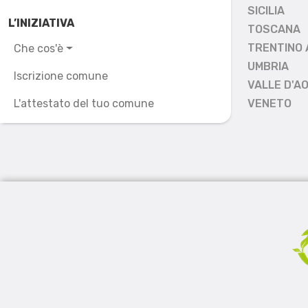
SICILIA
L’INIZIATIVA
TOSCANA
TRENTINO 
Che cos'è
UMBRIA
Iscrizione comune
VALLE D'A
L'attestato del tuo comune
VENETO