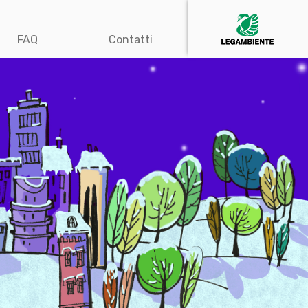
FAQ
Contatti