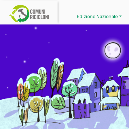
Edizione Nazionale