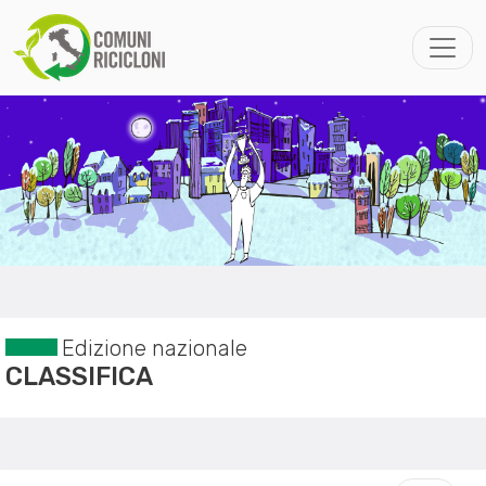
Edizione nazionale
CLASSIFICA