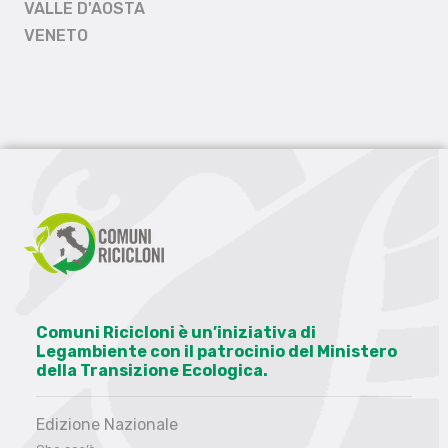
VALLE D'AOSTA
VENETO
Comuni Ricicloni è un’iniziativa di
Legambiente con il patrocinio del Ministero
della Transizione Ecologica.
Edizione Nazionale