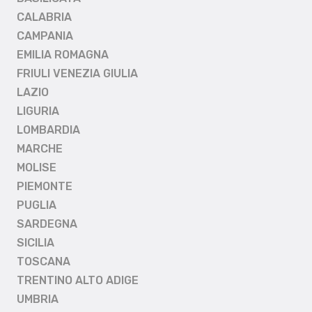
CALABRIA
CAMPANIA
EMILIA ROMAGNA
FRIULI VENEZIA GIULIA
LAZIO
LIGURIA
LOMBARDIA
MARCHE
MOLISE
PIEMONTE
PUGLIA
SARDEGNA
SICILIA
TOSCANA
TRENTINO ALTO ADIGE
UMBRIA