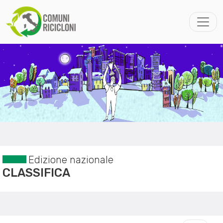
Edizione nazionale
CLASSIFICA