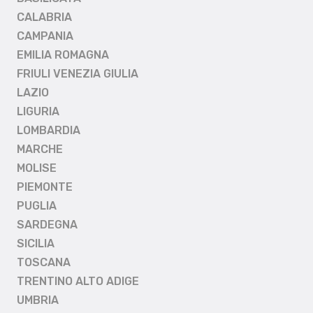
CALABRIA
CAMPANIA
EMILIA ROMAGNA
FRIULI VENEZIA GIULIA
LAZIO
LIGURIA
LOMBARDIA
MARCHE
MOLISE
PIEMONTE
PUGLIA
SARDEGNA
SICILIA
TOSCANA
TRENTINO ALTO ADIGE
UMBRIA