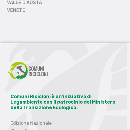
VALLE D'AOSTA
VENETO
Comuni Ricicloni è un’iniziativa di
Legambiente con il patrocinio del Ministero
della Transizione Ecologica.
Edizione Nazionale