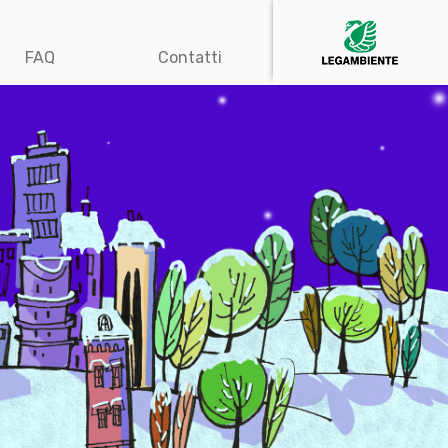
FAQ
Contatti