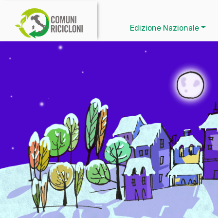
Edizione Nazionale