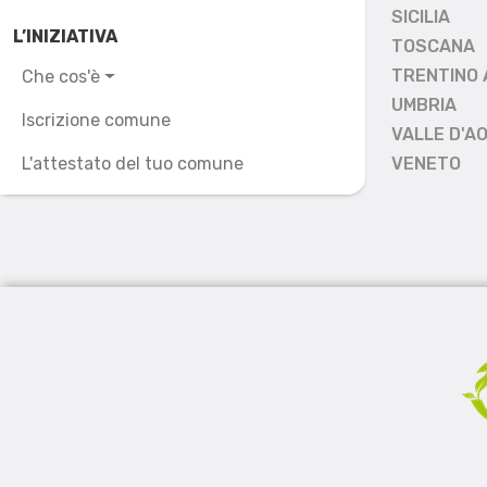
SICILIA
L’INIZIATIVA
TOSCANA
TRENTINO 
Che cos'è
UMBRIA
Iscrizione comune
VALLE D'A
L'attestato del tuo comune
VENETO