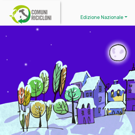
Edizione Nazionale