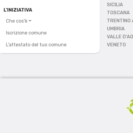
SICILIA
L’INIZIATIVA
TOSCANA
TRENTINO 
Che cos'è
UMBRIA
Iscrizione comune
VALLE D'A
L'attestato del tuo comune
VENETO