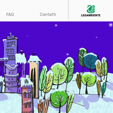
FAQ
Contatti