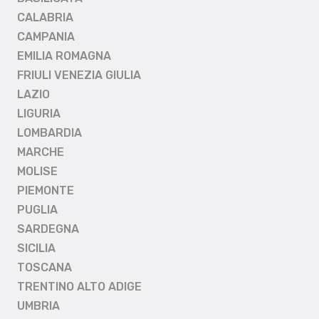
CALABRIA
CAMPANIA
EMILIA ROMAGNA
FRIULI VENEZIA GIULIA
LAZIO
LIGURIA
LOMBARDIA
MARCHE
MOLISE
PIEMONTE
PUGLIA
SARDEGNA
SICILIA
TOSCANA
TRENTINO ALTO ADIGE
UMBRIA