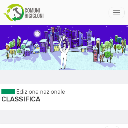
Edizione nazionale
CLASSIFICA