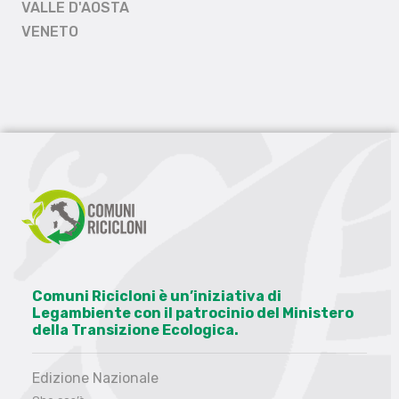
VALLE D'AOSTA
VENETO
Comuni Ricicloni è un’iniziativa di
Legambiente con il patrocinio del Ministero
della Transizione Ecologica.
Edizione Nazionale