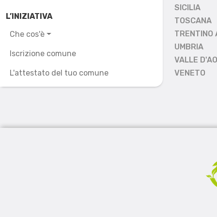
SICILIA
L’INIZIATIVA
TOSCANA
TRENTINO 
Che cos'è
UMBRIA
Iscrizione comune
VALLE D'A
L'attestato del tuo comune
VENETO