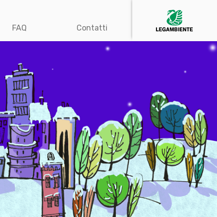
FAQ
Contatti