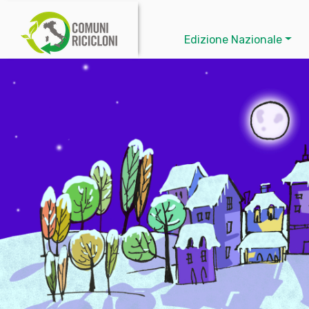
Edizione Nazionale